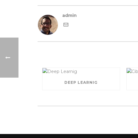
admin
DEEP LEARNIG