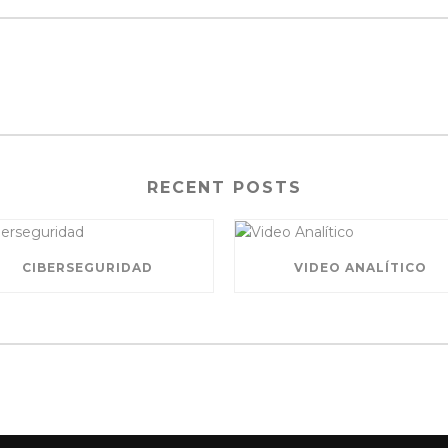
RECENT POSTS
CIBERSEGURIDAD
VIDEO ANALÍTICO